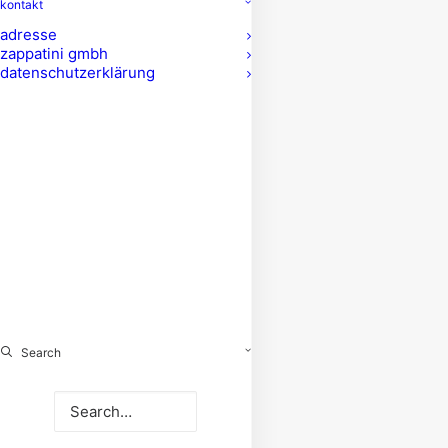
kontakt
adresse
zappatini gmbh
datenschutzerklärung
Search