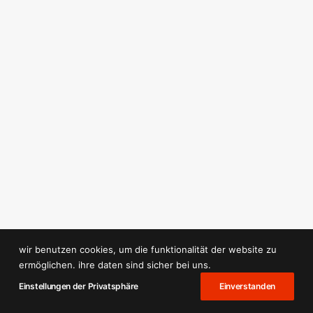
wir benutzen cookies, um die funktionalität der website zu
ermöglichen. ihre daten sind sicher bei uns.
Einstellungen der Privatsphäre
Einverstanden