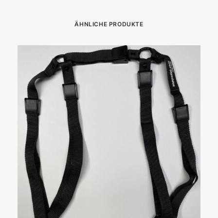
ÄHNLICHE PRODUKTE