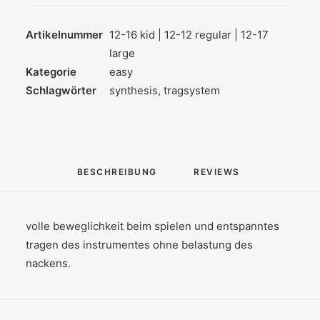
Artikelnummer
12-16 kid | 12-12 regular | 12-17
large
Kategorie
easy
Schlagwörter
synthesis
,
tragsystem
BESCHREIBUNG
REVIEWS 
volle beweglichkeit beim spielen und entspanntes
tragen des instrumentes ohne belastung des
nackens.