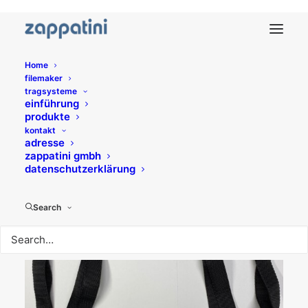
Home
filemaker
tragsysteme
einführung
produkte
kontakt
adresse
zappatini gmbh
datenschutzerklärung
Search