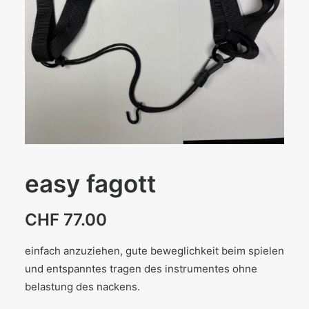
easy fagott
CHF
77.00
einfach anzuziehen, gute beweglichkeit beim spielen
und entspanntes tragen des instrumentes ohne
belastung des nackens.